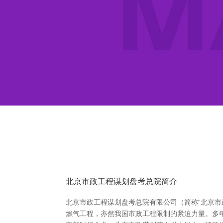
北京市政工程谋划盘考总院简介
北京市政工程谋划盘考总院有限公司（简称“北京市
燃气工程，亦然我国市政工程限制的紧迫力量。多