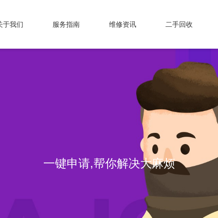
关于我们
服务指南
维修资讯
二手回收
一键申请,帮你解决大麻烦