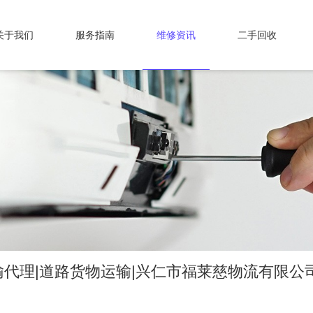
关于我们
服务指南
维修资讯
二手回收
代理|道路货物运输|兴仁市福莱慈物流有限公