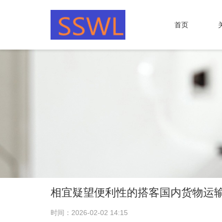
首页
相宜疑望便利性的搭客国内货物运输
时间：2026-02-02 14:15