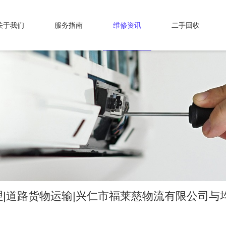
关于我们
服务指南
维修资讯
二手回收
|道路货物运输|兴仁市福莱慈物流有限公司与