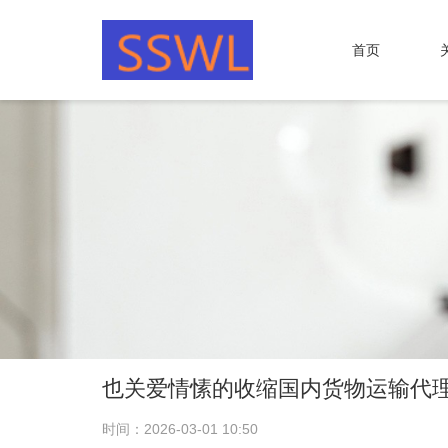
首页
也关爱情愫的收缩国内货物运输代理
时间：2026-03-01 10:50