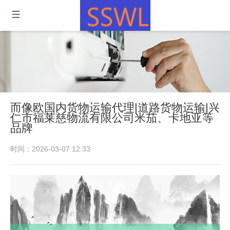
而像欧国内货物运输代理|道路货物运输|兴
仁市福莱慈物流有限公司米茄、卡地亚等
品牌
时间：2026-03-07 12:33