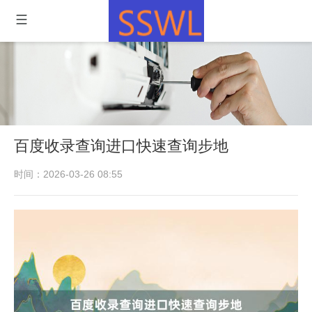
百度收录查询进口快速查询步地
时间：2026-03-26 08:55