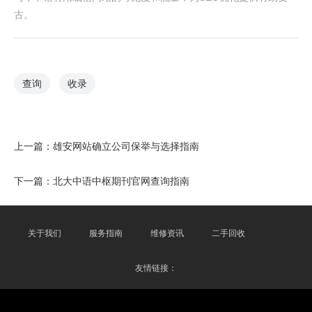
古。
查询
收录
上一篇：
雄安网站确立公司保举与选择指南
下一篇：
北大中语中枢期刊官网查询指南
关于我们
服务指南
维修资讯
二手回收
友情链接：