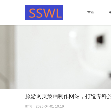
首页
旅游网页策画制作网站，打造专科
时间：2026-04-01 10:19