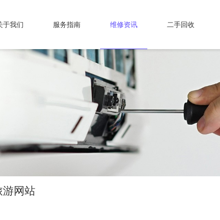
关于我们
服务指南
维修资讯
二手回收
旅游网站