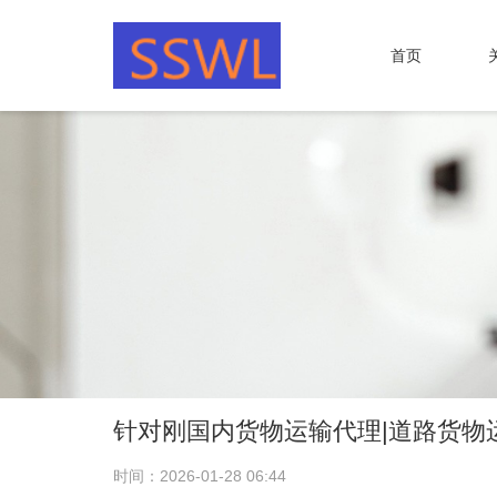
首页
针对刚国内货物运输代理|道路货物
时间：2026-01-28 06:44