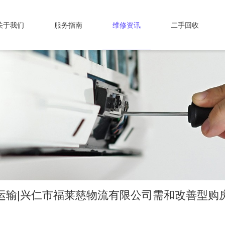
关于我们
服务指南
维修资讯
二手回收
运输|兴仁市福莱慈物流有限公司需和改善型购