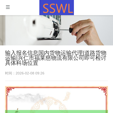
输入报名信息国内货物运输代理|道路货物
运输|兴仁市福莱慈物流有限公司即可检讨
具体科场位置
时间：2026-02-08 09:26