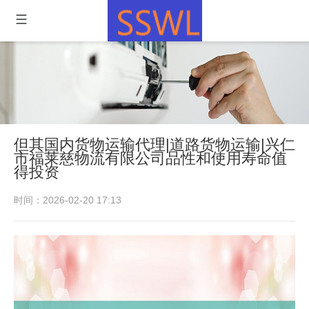
但其国内货物运输代理|道路货物运输|兴仁
市福莱慈物流有限公司品性和使用寿命值
得投资
时间：2026-02-20 17:13