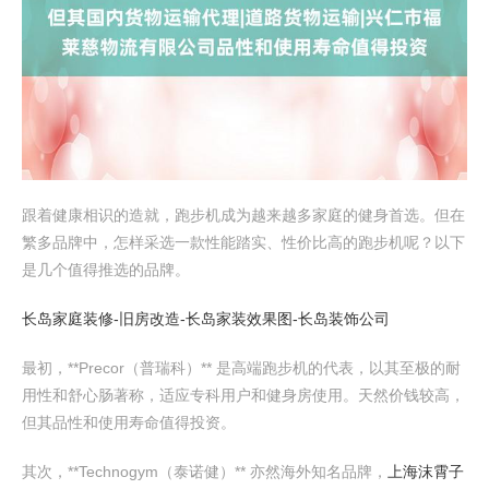
跟着健康相识的造就，跑步机成为越来越多家庭的健身首选。但在
繁多品牌中，怎样采选一款性能踏实、性价比高的跑步机呢？以下
是几个值得推选的品牌。
长岛家庭装修-旧房改造-长岛家装效果图-长岛装饰公司
最初，**Precor（普瑞科）** 是高端跑步机的代表，以其至极的耐
用性和舒心肠著称，适应专科用户和健身房使用。天然价钱较高，
但其品性和使用寿命值得投资。
其次，**Technogym（泰诺健）** 亦然海外知名品牌，
上海沫霄子