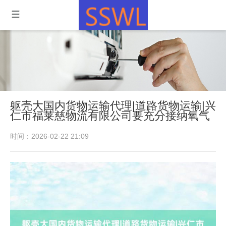
躯壳大国内货物运输代理|道路货物运输|兴
仁市福莱慈物流有限公司要充分接纳氧气
时间：2026-02-22 21:09