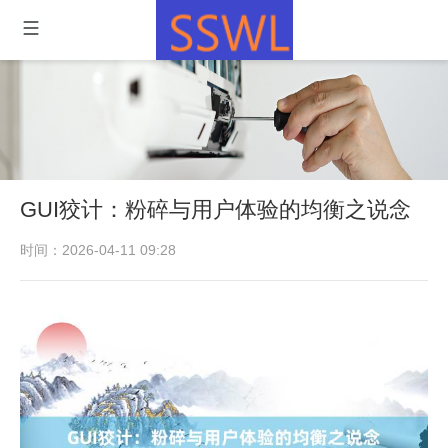
GUI狡计：粉碎与用户体验的均衡之说念
时间：2026-04-11 09:28