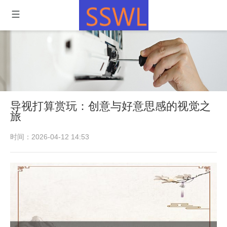
导视打算赏玩：创意与好意思感的视觉之
旅
时间：2026-04-12 14:53