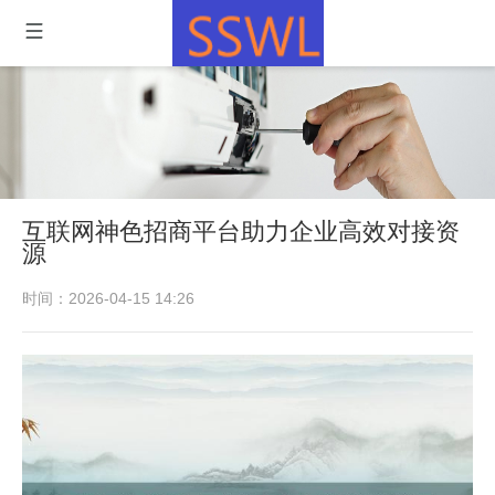
互联网神色招商平台助力企业高效对接资
源
时间：2026-04-15 14:26